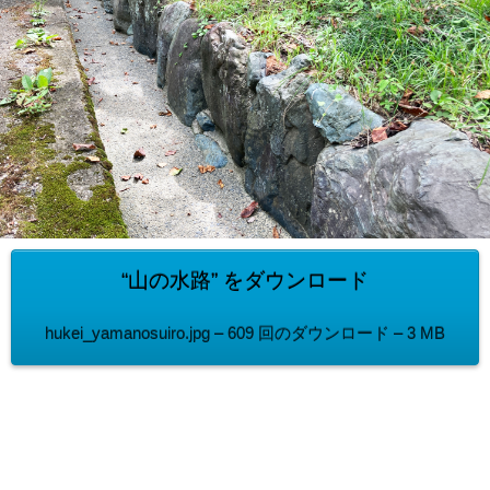
“山の水路” をダウンロード
hukei_yamanosuiro.jpg – 609 回のダウンロード – 3 MB