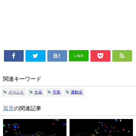
LINE
関連キーワード
イベント
大会
天気
運動会
風景
の関連記事