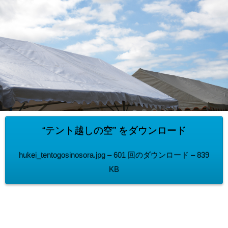
“テント越しの空” をダウンロード
hukei_tentogosinosora.jpg – 601 回のダウンロード – 839
KB