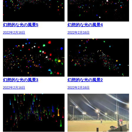
幻想的な光の風景5
幻想的な光の風景4
2022年2月16日
2022年2月16日
幻想的な光の風景3
幻想的な光の風景2
2022年2月16日
2022年2月16日