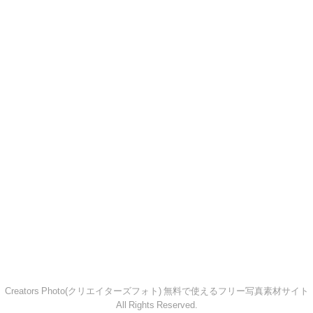
Creators Photo(クリエイターズフォト) 無料で使えるフリー写真素材サイト
All Rights Reserved.