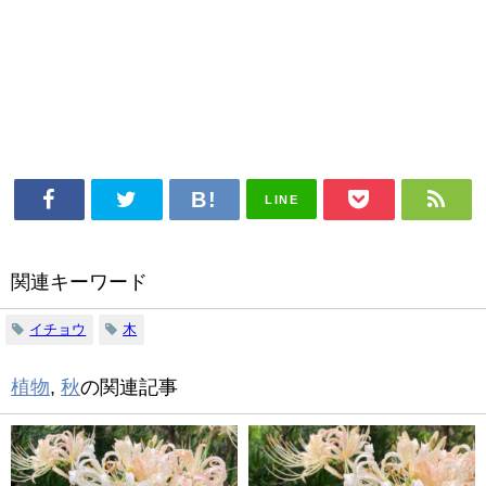
LINE
関連キーワード
イチョウ
木
植物
,
秋
の関連記事