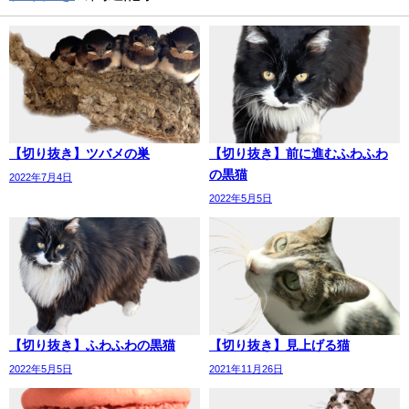
【切り抜き】ツバメの巣
【切り抜き】前に進むふわふわ
の黒猫
2022年7月4日
2022年5月5日
【切り抜き】ふわふわの黒猫
【切り抜き】見上げる猫
2022年5月5日
2021年11月26日