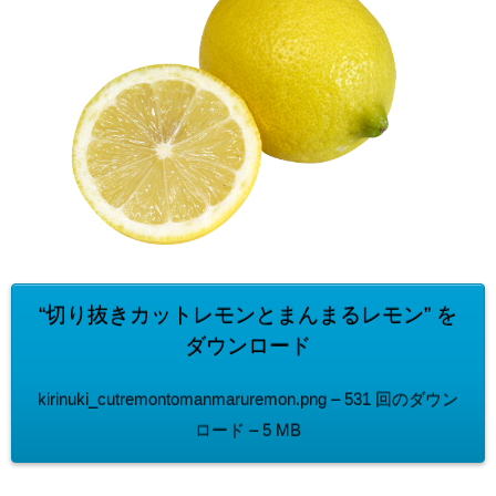
“切り抜きカットレモンとまんまるレモン” を
ダウンロード
kirinuki_cutremontomanmaruremon.png – 531 回のダウン
ロード – 5 MB