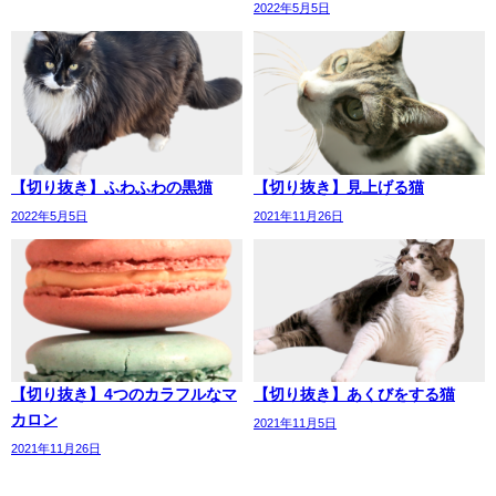
2022年5月5日
【切り抜き】ふわふわの黒猫
【切り抜き】見上げる猫
2022年5月5日
2021年11月26日
【切り抜き】4つのカラフルなマ
【切り抜き】あくびをする猫
カロン
2021年11月5日
2021年11月26日