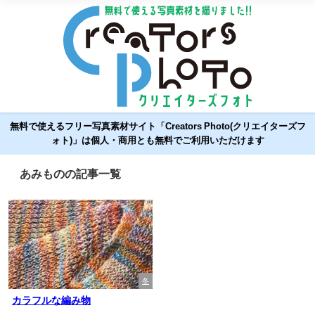
無料で使えるフリー写真素材サイト「Creators Photo(クリエイターズフ
ォト)」は個人・商用とも無料でご利用いただけます
あみものの記事一覧
冬
カラフルな編み物