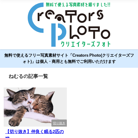
無料で使えるフリー写真素材サイト「Creators Photo(クリエイターズフ
ォト)」は個人・商用とも無料でご利用いただけます
ねむるの記事一覧
切り抜き
【切り抜き】仲良く眠る2匹の