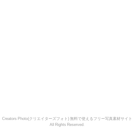
Creators Photo(クリエイターズフォト) 無料で使えるフリー写真素材サイト
All Rights Reserved.