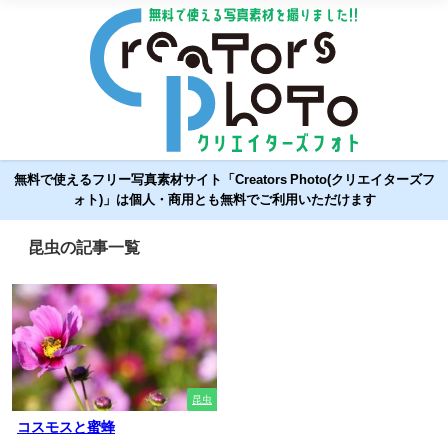
無料で使えるフリー写真素材サイト「Creators Photo(クリエイターズフ
ォト)」は個人・商用とも無料でご利用いただけます
昆虫の記事一覧
昆虫
コスモスと蜜蜂