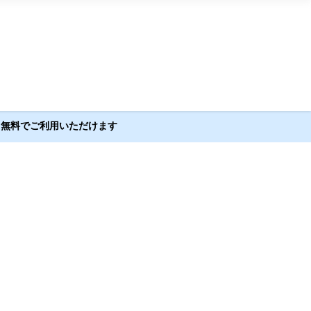
とも無料でご利用いただけます