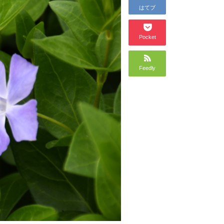
はてブ
Pocket
Feedly