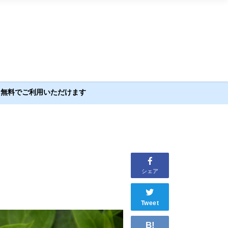
とも無料でご利用いただけます
シェア
Tweet
B!