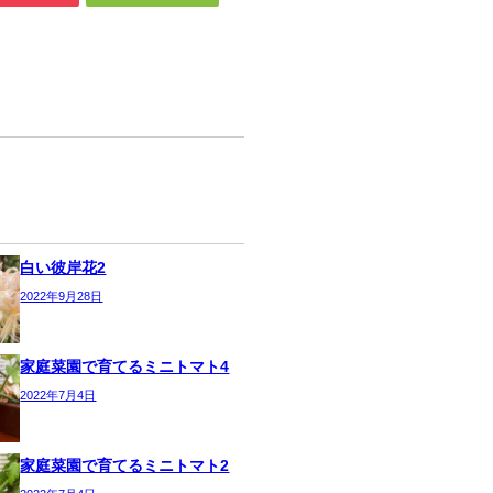
白い彼岸花2
2022年9月28日
家庭菜園で育てるミニトマト4
2022年7月4日
家庭菜園で育てるミニトマト2