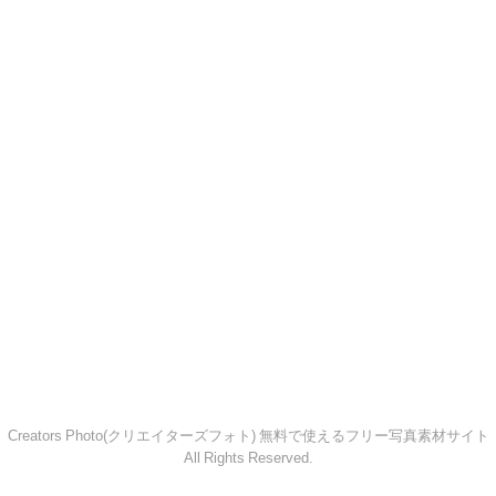
Creators Photo(クリエイターズフォト) 無料で使えるフリー写真素材サイト
All Rights Reserved.