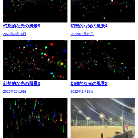
幻想的な光の風景5
幻想的な光の風景4
2022年2月16日
2022年2月16日
幻想的な光の風景3
幻想的な光の風景2
2022年2月16日
2022年2月16日